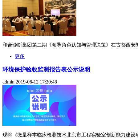
和合诊断集团第二期《领导角色认知与管理决策》在古都西安隆
更多
环境保护验收监测报告表公示说明
admin
2019-06-12 17:20:48
现将《微量样本临床检测技术北京市工程实验室创新能力建设