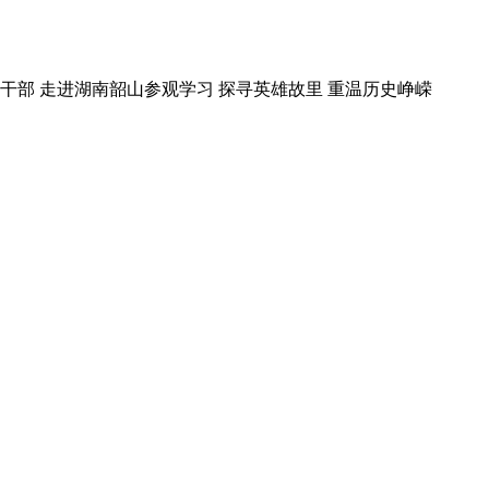
员干部 走进湖南韶山参观学习 探寻英雄故里 重温历史峥嵘