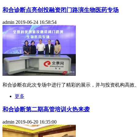
和合诊断点亮创投融资闭门路演生物医药专场
admin
2019-06-24 16:58:54
和合诊断在此次专场中进行了精彩的展示，并与投资机构高效
更多
和合诊断第二期高管培训火热来袭
admin
2019-06-20 16:35:00