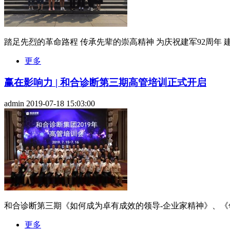
踏足先烈的革命路程 传承先辈的崇高精神 为庆祝建军92周年 
更多
赢在影响力 | 和合诊断第三期高管培训正式开启
admin
2019-07-18 15:03:00
和合诊断第三期《如何成为卓有成效的领导-企业家精神》、
更多