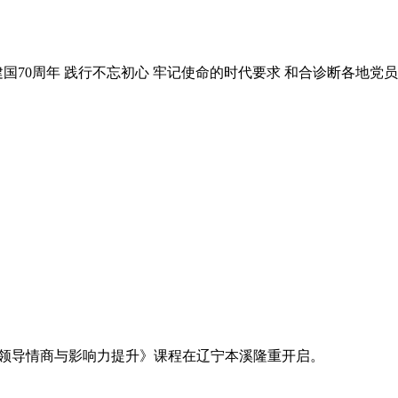
建国70周年 践行不忘初心 牢记使命的时代要求 和合诊断各地党
《领导情商与影响力提升》课程在辽宁本溪隆重开启。