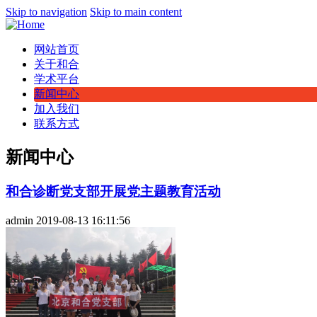
Skip to navigation
Skip to main content
网站首页
关于和合
学术平台
新闻中心
加入我们
联系方式
新闻中心
和合诊断党支部开展党主题教育活动
admin
2019-08-13 16:11:56